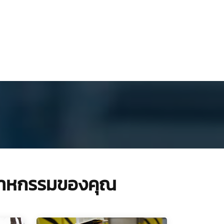
ุตสาหกรรมของคุณ