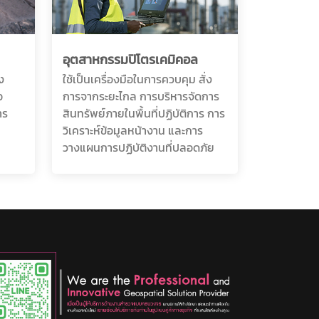
อุตสาหกรรมปิโตรเคมิคอล
ง
ใช้เป็นเครื่องมือในการควบคุม สั่ง
อ
การจากระยะไกล การบริหารจัดการ
าร
สินทรัพย์ภายในพื้นที่ปฏิบัติการ การ
วิเคราะห์ข้อมูลหน้างาน และการ
วางแผนการปฏิบัติงานที่ปลอดภัย