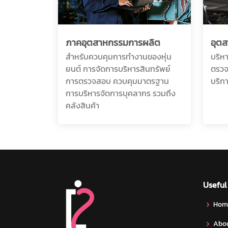
ภาคอุตสาหกรรมการผลิต
อุต
สำหรับควบคุมการทำงานของหุ่น
บริห
ยนต์ การจัดการบริหารสินทรัพย์
ตรวจ
การตรวจสอบ ควบคุมมาตรฐาน
บริก
การบริหารจัดการบุคลากร รวมถึง
คลังสินค้า
Useful
Hom
Abou