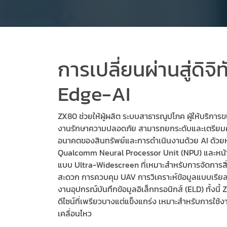
การเปลี่ยนผ่านสู่ดิจิ
Edge-AI
ZX80 ช่วยให้ผู้ผลิต ระบบสาธารณูปโภค ผู้ให้บริการ
งานรักษาความปลอดภัย สามารถยกระดับและเตรียม
อนาคตของสินทรัพย์และการดำเนินงานด้วย AI ด้ว
Qualcomm Neural Processor Unit (NPU) และหน้า
แบบ Ultra-Widescreen ที่เหมาะสำหรับการจัดการส
สะดวก การควบคุม UAV การวิเคราะห์ข้อมูลแบบเรียล
งานอุปกรณ์บันทึกข้อมูลอิเล็กทรอนิกส์ (ELD) ทั้งนี
ดีไซน์ที่เพรียวบางแต่แข็งแกร่ง เหมาะสำหรับการใช้
เคลื่อนไหว