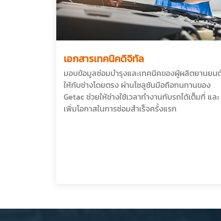
เอกสารเทคนิคดิจิทัล
มอบข้อมูลซ่อมบำรุงและเทคนิคของผู้ผลิตยานยนต
ให้กับช่างโดยตรง ผ่านโซลูชันมือถือทนทานของ
Getac ช่วยให้ช่างใช้เวลาทำงานกับรถได้เต็มที่ และ
เพิ่มโอกาสในการซ่อมสำเร็จครั้งแรก