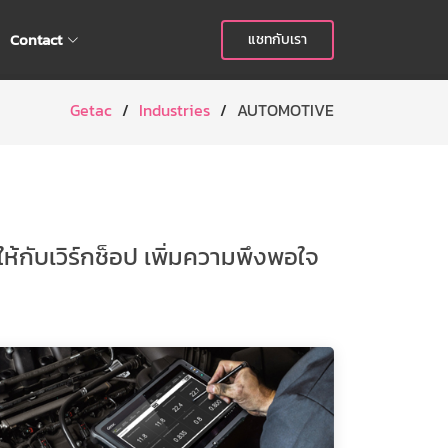
Contact
แชทกับเรา
Getac
Industries
AUTOMOTIVE
้กับเวิร์กช็อป เพิ่มความพึงพอใจ