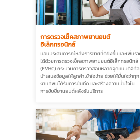
การตรวจเช็คสภาพยานยนต์
อิเล็กทรอนิกส์
มอบประสบการณ์หลังการขายที่ดียิ่งขึ้นและเพิ่มร
ได้ด้วยการตรวจเช็คสภาพยานยนต์อิเล็กทรอนิกส์
(EVHC) กระบวนการตรวจสอบหลายจุดแบบดิจิทัล
นำเสนอข้อมูลให้ลูกค้าเข้าใจง่าย ช่วยให้มั่นใจว่าทุก
งานที่พบได้รับการบันทึก และสร้างความมั่นใจใน
การขับขี่ยานยนต์หลังรับบริการ