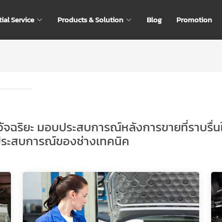
ial Service
Products & Solution
Blog
Promotion
จฉริยะ มอบประสบการณ์หลังการขายที่ราบรื่นให
ับประสบการณ์ของช่างเทคนิค