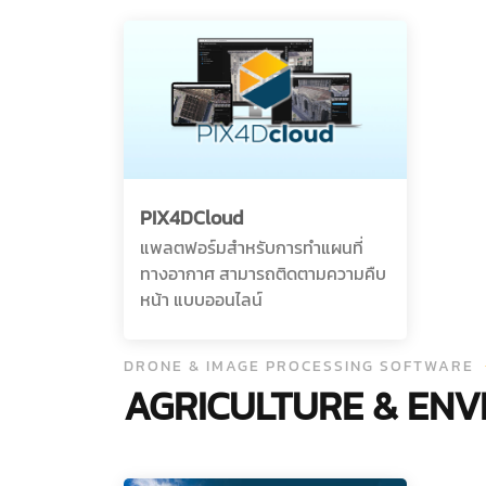
PIX4DCloud
แพลตฟอร์มสำหรับการทำแผนที่
ทางอากาศ สามารถติดตามความคืบ
หน้า แบบออนไลน์
DRONE & IMAGE PROCESSING SOFTWARE
AGRICULTURE & EN