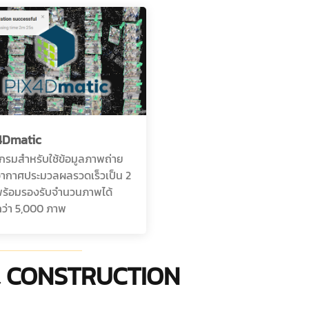
4Dmatic
กรมสำหรับใช้ข้อมูลภาพถ่าย
ากาศประมวลผลรวดเร็วเป็น 2
 พร้อมรองรับจำนวนภาพได้
ว่า 5,000 ภาพ
 & CONSTRUCTION