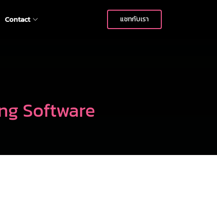
Contact
แชทกับเรา
ng Software