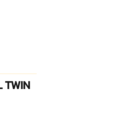
L TWIN