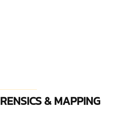
ORENSICS & MAPPING