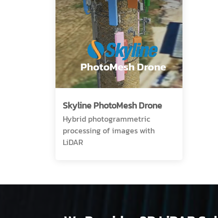
Skyline PhotoMesh Drone
Hybrid photogrammetric
processing of images with
LiDAR