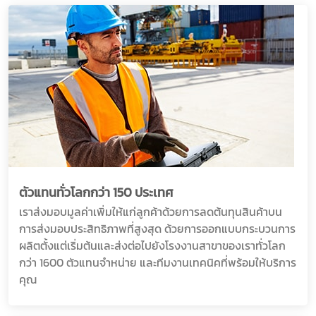
ตัวแทนทั่วโลกกว่า 150 ประเทศ
เราส่งมอบมูลค่าเพิ่มให้แก่ลูกค้าด้วยการลดต้นทุนสินค้าบน
การส่งมอบประสิทธิภาพที่สูงสุด ด้วยการออกแบบกระบวนการ
ผลิตตั้งแต่เริ่มต้นและส่งต่อไปยังโรงงานสาขาของเราทั่วโลก
กว่า 1600 ตัวแทนจำหน่าย และทีมงานเทคนิคที่พร้อมให้บริการ
คุณ