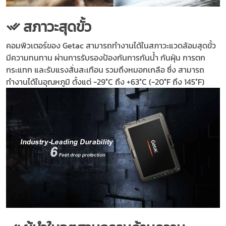
สภาวะสุดขั้ว
คอมพิวเตอร์ของ Getac สามารถทำงานได้ในสภาวะแวดล้อมสุดขั้ว
มีความทนทาน ผ่านการรับรองป้องกันการกันน้ำ กันฝุ่น การตก
กระแทก และรับแรงสั่นสะเทือน รวมถึงหมอกเกลือ ซึ่ง สามารถ
ทำงานได้ในอุณหภูมิ ตั้งแต่ -29°C ถึง +63°C (-20°F ถึง 145°F)