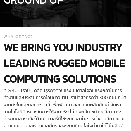
WHY GETAC?
WE BRING YOU INDUSTRY
LEADING RUGGED MOBILE
COMPUTING SOLUTIONS
ที่ Getac เราขับเคลื่อนธุรกิจด้วยแรงบันดาลใจอันแรงกล้าในการ
ทำงานและประสบการณ์อันยาวนาน เรามีวิศวกรกว่า 300 คนปฏิบัติ
งานทั้งในและนอกสถานที่ เพื่อพัฒนา ออกแบบผลิตภัณฑ์ ค้นหา
เทคโนโลยีที่เหมาะกับการใช้งานจริง ไม่ว่าจะเป็น หน้าจอที่สามารถ
ทำงานกลางแจ้งได้ แบตเตอรี่ที่ให้ระยะเวลาในการทำงานที่ยาวนาน
ความทนทานและความเสถียรของระบบที่เราใส่ใจนำมาใส่ไว้ในสินค้า