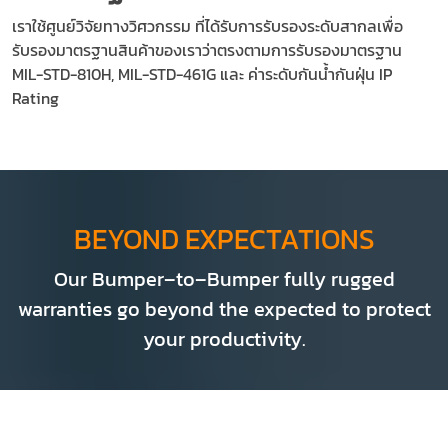
เราใช้ศูนย์วิจัยทางวิศวกรรม ที่ได้รับการรับรองระดับสากลเพื่อ
รับรองมาตรฐานสินค้าของเราว่าตรงตามการรับรองมาตรฐาน
MIL-STD-810H, MIL-STD-461G และ ค่าระดับกันน้ำกันฝุ่น IP
Rating
BEYOND EXPECTATIONS
Our Bumper–to–Bumper fully rugged
warranties go beyond the expected to protect
your productivity.