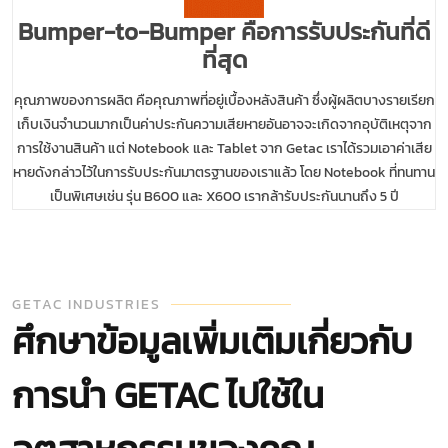
Bumper-to-Bumper คือการรับประกันที่ดี
ที่สุด
คุณภาพของการผลิต คือคุณภาพที่อยู่เบื้องหลังสินค้า ซึ่งผู้ผลิตบางรายเรียก
เก็บเงินจำนวนมากเป็นค่าประกันความเสียหายอันอาจจะเกิดจากอุบัติเหตุจาก
การใช้งานสินค้า แต่ Notebook และ Tablet จาก Getac เราได้รวมเอาค่าเสีย
หายดังกล่าวไว้ในการรับประกันมาตรฐานของเราแล้ว โดย Notebook ที่ทนทาน
เป็นพิเศษเช่น รุ่น B600 และ X600 เรากล้ารับประกันนานถึง 5 ปี
GETAC INDUSTRIES
ศึกษาข้อมูลเพิ่มเติมเกี่ยวกับ
การนำ GETAC ไปใช้ใน