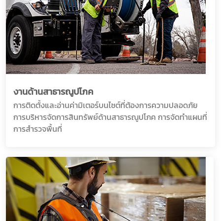
งานด้านสาธารณูปโภค
การติดตั้งและอ่านค่ามิเตอร์บนไซต์ที่ต้องการความปลอดภัย
การบริหารจัดการสินทรัพย์ด้านสาธารณูปโภค การจัดทำแผนที่
การสำรวจพื้นที่