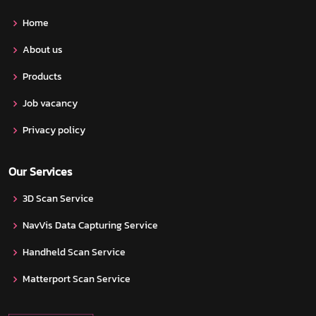
Home
About us
Products
Job vacancy
Privacy policy
Our Services
3D Scan Service
NavVis Data Capturing Service
Handheld Scan Service
Matterport Scan Service