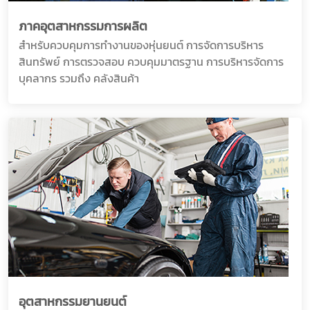
ภาคอุตสาหกรรมการผลิต
สำหรับควบคุมการทำงานของหุ่นยนต์ การจัดการบริหาร
สินทรัพย์ การตรวจสอบ ควบคุมมาตรฐาน การบริหารจัดการ
บุคลากร รวมถึง คลังสินค้า
อุตสาหกรรมยานยนต์