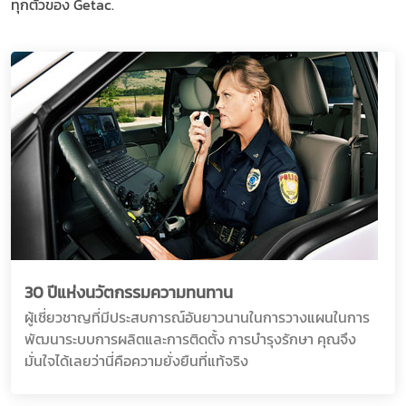
ทุกตัวของ Getac.
30 ปีแห่งนวัตกรรมความทนทาน
ผู้เชี่ยวชาญที่มีประสบการณ์อันยาวนานในการวางแผนในการ
พัฒนาระบบการผลิตและการติดตั้ง การบำรุงรักษา คุณจึง
มั่นใจได้เลยว่านี่คือความยั่งยืนที่แท้จริง