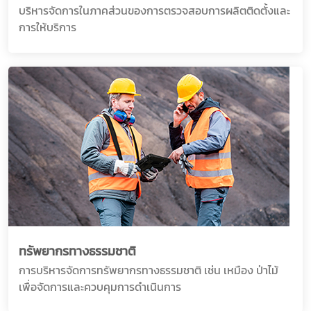
บริหารจัดการในภาคส่วนของการตรวจสอบการผลิตติดตั้งและ
การให้บริการ
ทรัพยากรทางธรรมชาติ
การบริหารจัดการทรัพยากรทางธรรมชาติ เช่น เหมือง ป่าไม้
เพื่อจัดการและควบคุมการดำเนินการ