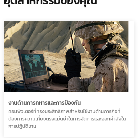
อุตสาหกรรมของคุณ
งานด้านการทหารและการป้องกัน
คอมพิวเตอร์ที่ทรงประสิทธิภาพสำหรับใช้งานด้านภารกิจที่
ต้องการความเที่ยงตรงแม่นยำในการจัดการและออกคำสั่งใน
การปฏิบัติงาน