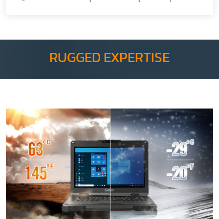
RUGGED EXPERTISE