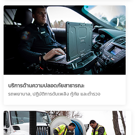
บริการด้านความปลอดภัยสาธารณะ
รถพยาบาล, ปฏิบัติการดับเพลิง กู้ภัย และตำรวจ