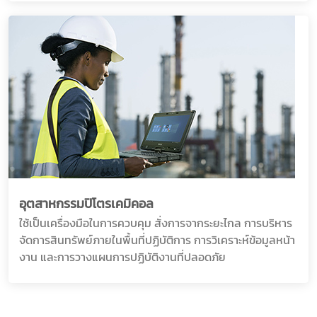
อุตสาหกรรมปิโตรเคมิคอล
ใช้เป็นเครื่องมือในการควบคุม สั่งการจากระยะไกล การบริหาร
จัดการสินทรัพย์ภายในพื้นที่ปฏิบัติการ การวิเคราะห์ข้อมูลหน้า
งาน และการวางแผนการปฏิบัติงานที่ปลอดภัย