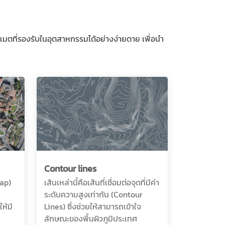
มตที่รองรับในอุตสาหกรรมได้อย่างง่ายดาย เพื่อนำ
Contour lines
Map)
เส้นเหล่านี้คือเส้นที่เชื่อมต่อจุดที่มีค่า
ระดับความสูงเท่ากัน (Contour
ห้มี
Lines) ซึ่งช่วยให้สามารถเข้าใจ
ลักษณะของพื้นผิวภูมิประเทศ