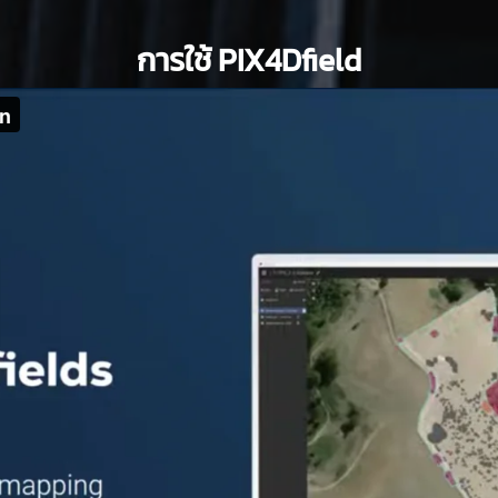
การใช้ PIX4Dfield