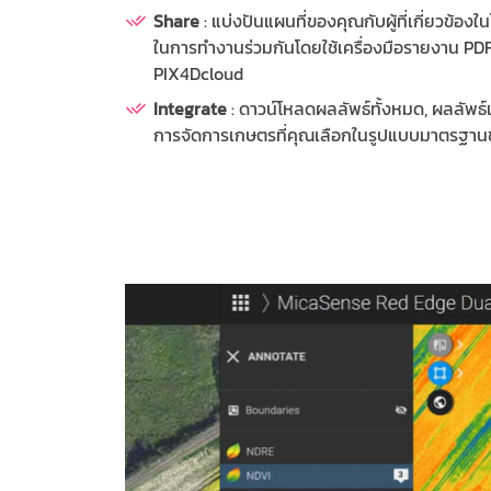
Share
: แบ่งปันแผนที่ของคุณกับผู้ที่เกี่ยวข้อง
ในการทำงานร่วมกันโดยใช้เครื่องมือรายงาน PDF 
PIX4Dcloud
Integrate
: ดาวน์โหลดผลลัพธ์ทั้งหมด, ผลลัพธ์
การจัดการเกษตรที่คุณเลือกในรูปแบบมาตรฐา