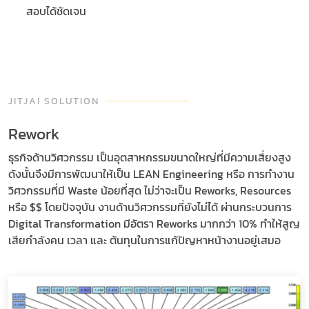
สอบได้ชัดเจน
JITJAI SOLUTION
Rework
ธุรกิจด้านวิศวกรรม เป็นอุตสาหกรรมขนาดใหญ่ที่มีความเสี่ยงสูง
ดังนั้นจึงมีการพัฒนาให้เป็น LEAN Engineering หรือ การทำงาน
วิศวกรรมที่มี Waste น้อยที่สุด ไม่ว่าจะเป็น Reworks, Resources
หรือ $$ โดยปัจจุบัน งานด้านวิศวกรรมที่ยังไม่ได้ ผ่านกระบวนการ
Digital Transformation มีอัตรา Reworks มากกว่า 10% ทำให้สูญ
เสียกำลังคน เวลา และ ต้นทุนในการแก้ปัญหาหน้างานอยู่เสมอ