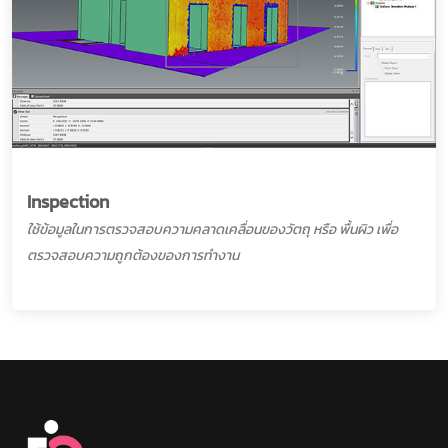
Inspection
ใช้ข้อมูลในการตรวจสอบความคลาดเคลื่อนของวัตถุ หรือ พื้นผิว เพื่อ
ตรวจสอบความถูกต้องของการทำงาน