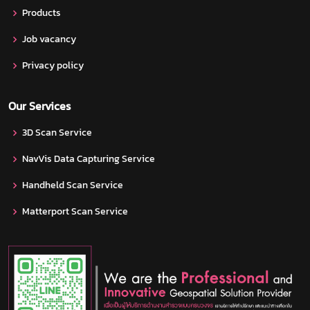
Products
Job vacancy
Privacy policy
Our Services
3D Scan Service
NavVis Data Capturing Service
Handheld Scan Service
Matterport Scan Service