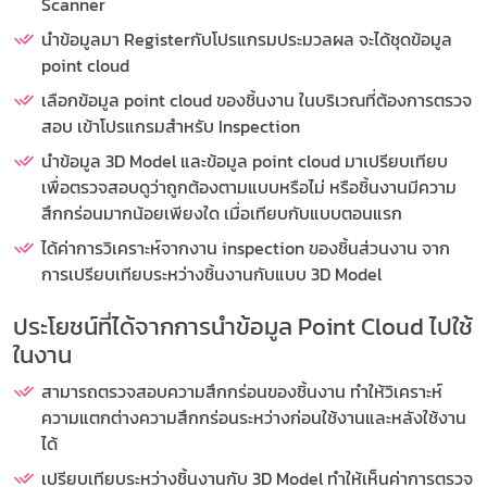
Scanner
นำข้อมูลมา Registerกับโปรแกรมประมวลผล จะได้ชุดข้อมูล
point cloud
เลือกข้อมูล point cloud ของชิ้นงาน ในบริเวณที่ต้องการตรวจ
สอบ เข้าโปรแกรมสำหรับ Inspection
นำข้อมูล 3D Model และข้อมูล point cloud มาเปรียบเทียบ
เพื่อตรวจสอบดูว่าถูกต้องตามแบบหรือไม่ หรือชิ้นงานมีความ
สึกกร่อนมากน้อยเพียงใด เมื่อเทียบกับแบบตอนแรก
ได้ค่าการวิเคราะห์จากงาน inspection ของชิ้นส่วนงาน จาก
การเปรียบเทียบระหว่างชิ้นงานกับแบบ 3D Model
ประโยชน์ที่ได้จากการนำข้อมูล Point Cloud ไปใช้
ในงาน
สามารถตรวจสอบความสึกกร่อนของชิ้นงาน ทำให้วิเคราะห์
ความแตกต่างความสึกกร่อนระหว่างก่อนใช้งานและหลังใช้งาน
ได้
เปรียบเทียบระหว่างชิ้นงานกับ 3D Model ทำให้เห็นค่าการตรวจ