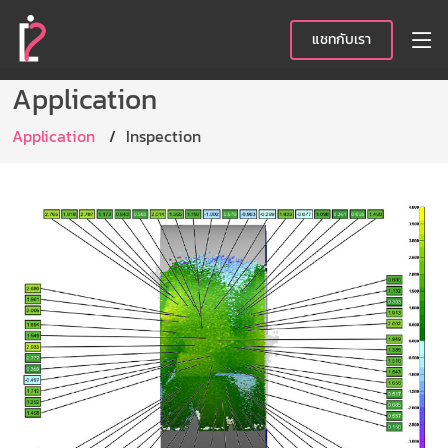
แชทกับเรา
Application
Application
Inspection