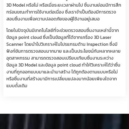
3D Model หรือไม่ หรือเมื่อระยะเวลาผ่านไป ชิ้นงานย่อมมีการสึก
กร่อนขณะทำการใช้งานต่อเนื่อง ซึ่งเราจำเป็นต้องมีการตรวจ
สอบชิ้นงานเพื่อความปลอดภัยของผู้ใช้งานอยู่เสมอ
โดยในปัจจุบันมีเทคโนโลยีที่จะช่วยตรวจสอบชิ้นงานเหล่านี้จาก
ข้อมูล point cloud ซึ่งเป็นข้อมูลที่ได้จากเครื่อง 3D Laser
Scanner โดยนำไปวิเคราะห์ในโปรแกรมด้าน Inspection ซึ่งมี
ฟังก์ชันการตรวจสอบมากมาย และเป็นประโยชน์กับหลากหลาย
อุตสาหกรรม สามารถตรวจสอบเปรียบเทียบชิ้นงานระหว่าง
ข้อมูล 3D Model และข้อมูล point cloud ทำให้วิเคราะห์ได้ว่าชิ้น
งานที่ถูกออกแบบมาและนำมาสร้าง ได้ถูกต้องตามแบบหรือไม่
หรือชิ้นงานที่สร้างมามีการเปลี่ยนแปลงมากน้อยเพียงใดจาก
แบบดั้งเดิม