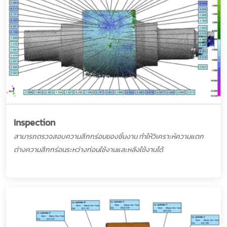
Inspection
สามารถตรวจสอบความสึกกร่อนของชิ้นงาน ทำให้วิเคราะห์ความแตก
ต่างความสึกกร่อนระหว่างก่อนใช้งานและหลังใช้งานได้