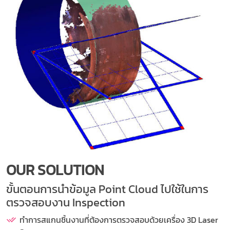
OUR SOLUTION
ขั้นตอนการนำข้อมูล Point Cloud ไปใช้ในการ
ตรวจสอบงาน Inspection
ทำการสแกนชิ้นงานที่ต้องการตรวจสอบด้วยเครื่อง 3D Laser