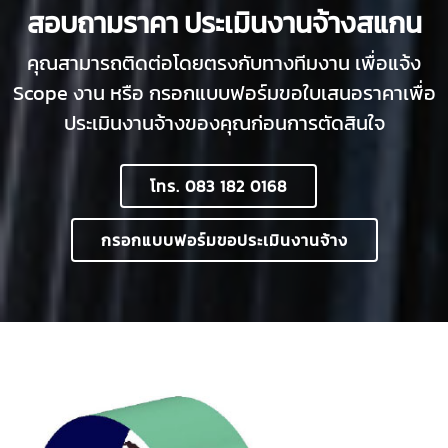
สอบถามราคา ประเมินงานจ้างสแกน
คุณสามารถติดต่อโดยตรงกับทางทีมงาน เพื่อแจ้ง
Scope งาน หรือ กรอกแบบฟอร์มขอใบเสนอราคาเพื่อ
ประเมินงานจ้างของคุณก่อนการตัดสินใจ
โทร. 083 182 0168
กรอกแบบฟอร์มขอประเมินงานจ้าง