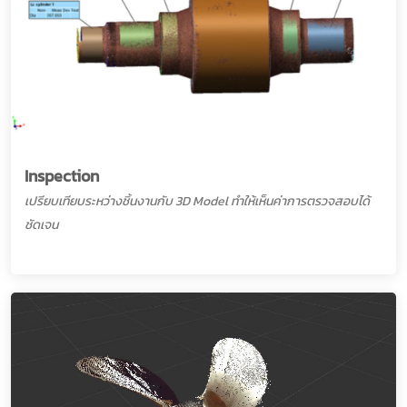
Inspection
เปรียบเทียบระหว่างชิ้นงานกับ 3D Model ทำให้เห็นค่าการตรวจสอบได้
ชัดเจน