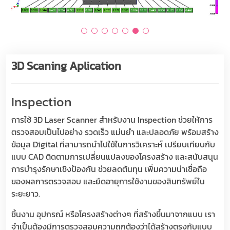
3D Scaning Aplication
Inspection
การใช้ 3D Laser Scanner สำหรับงาน Inspection ช่วยให้การ
ตรวจสอบเป็นไปอย่าง รวดเร็ว แม่นยำ และปลอดภัย พร้อมสร้าง
ข้อมูล Digital ที่สามารถนำไปใช้ในการวิเคราะห์ เปรียบเทียบกับ
แบบ CAD ติดตามการเปลี่ยนแปลงของโครงสร้าง และสนับสนุน
การบำรุงรักษาเชิงป้องกัน ช่วยลดต้นทุน เพิ่มความน่าเชื่อถือ
ของผลการตรวจสอบ และยืดอายุการใช้งานของสินทรัพย์ใน
ระยะยาว.
ชิ้นงาน อุปกรณ์ หรือโครงสร้างต่างๆ ที่สร้างขึ้นมาจากแบบ เรา
จำเป็นต้องมีการตรวจสอบความถูกต้องว่าได้สร้างตรงกับแบบ