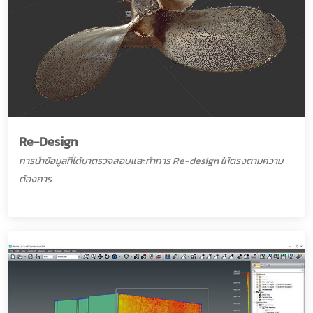
Re-Design
การนำข้อมูลที่ได้มาตรวจสอบและทำการ Re-design ให้ตรงตามความ
ต้องการ